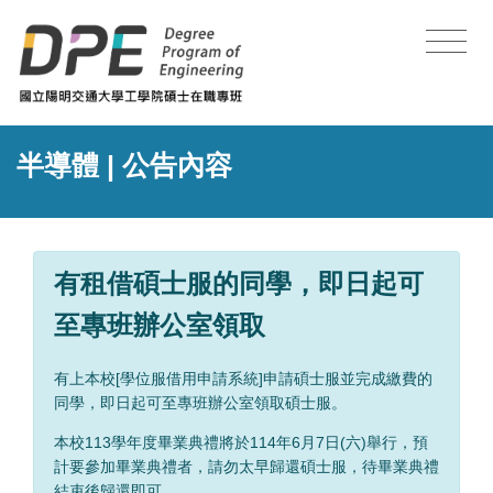
半導體
| 公告內容
有租借碩士服的同學，即日起可
至專班辦公室領取
有上本校[學位服借用申請系統]申請碩士服並完成繳費的
同學，即日起可至專班辦公室領取碩士服。
本校113學年度畢業典禮將於114年6月7日(六)舉行，預
計要參加畢業典禮者，請勿太早歸還碩士服，待畢業典禮
結束後歸還即可。