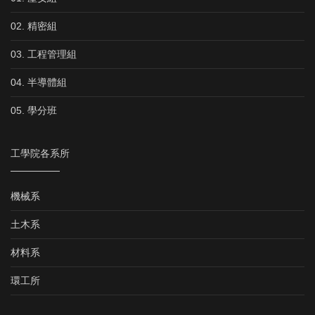
02. 精密組
03. 工程管理組
04. 半導體組
05. 學分班
工學院各系所
機械系
土木系
材料系
環工所